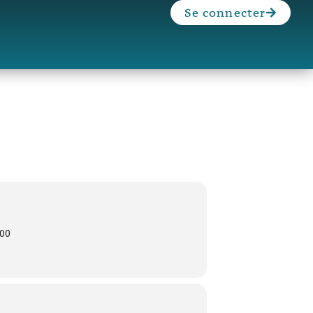
Se connecter
:00