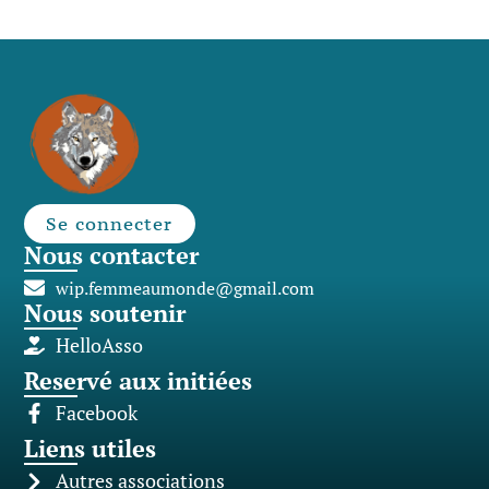
Se connecter
Nous contacter
wip.femmeaumonde@gmail.com
Nous soutenir
HelloAsso
Reservé aux initiées
Facebook
Liens utiles
Autres associations