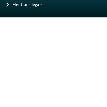
Mentions légales