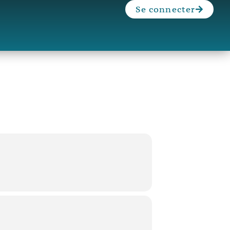
Se connecter