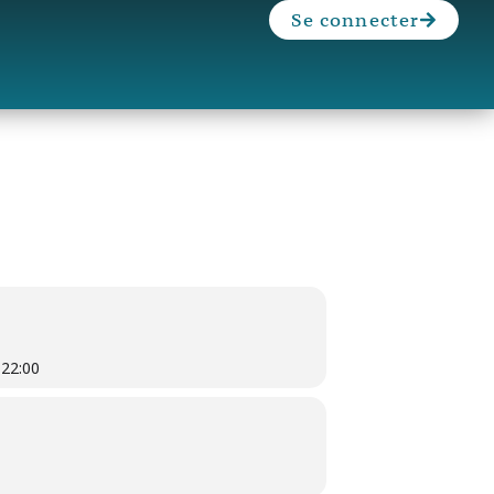
Se connecter
-
22:00