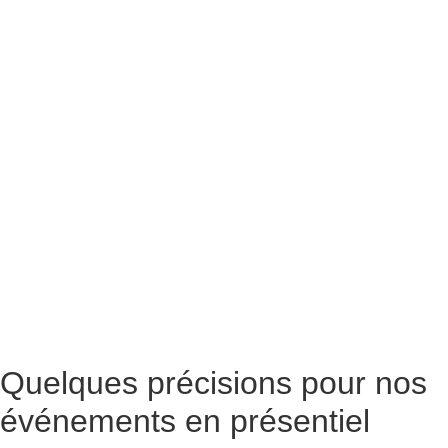
Quelques précisions pour nos
événements en présentiel