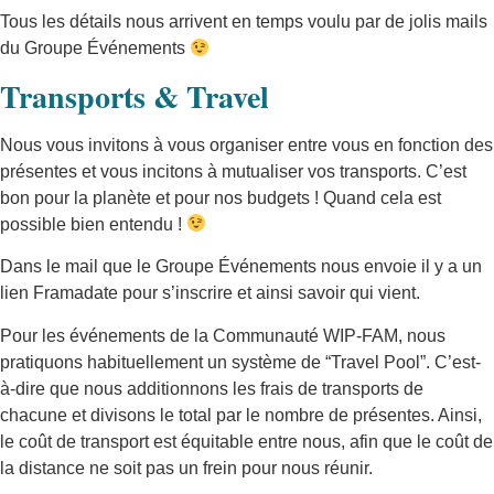
Tous les détails nous arrivent en temps voulu par de jolis mails
du Groupe Événements
Transports & Travel
Nous vous invitons à vous organiser entre vous en fonction des
présentes et vous incitons à mutualiser vos transports. C’est
bon pour la planète et pour nos budgets ! Quand cela est
possible bien entendu !
Dans le mail que le Groupe Événements nous envoie il y a un
lien Framadate pour s’inscrire et ainsi savoir qui vient.
Pour les événements de la Communauté WIP-FAM, nous
pratiquons habituellement un système de “Travel Pool”. C’est-
à-dire que nous additionnons les frais de transports de
chacune et divisons le total par le nombre de présentes. Ainsi,
le coût de transport est équitable entre nous, afin que le coût de
la distance ne soit pas un frein pour nous réunir.