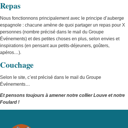
Repas
Nous fonctionnons principalement avec le principe d’auberge
espagnole : chacune amène de quoi partager un repas pour X
personnes (nombre précisé dans le mail du Groupe
Événements) et des petites choses en plus, selon envies et
inspirations (en pensant aux petits-déjeuners, goûters,
apéros…).
Couchage
Selon le site, c’est précisé dans le mail du Groupe
Événements…
Et pensons toujours à amener notre collier Louve et notre
Foulard !