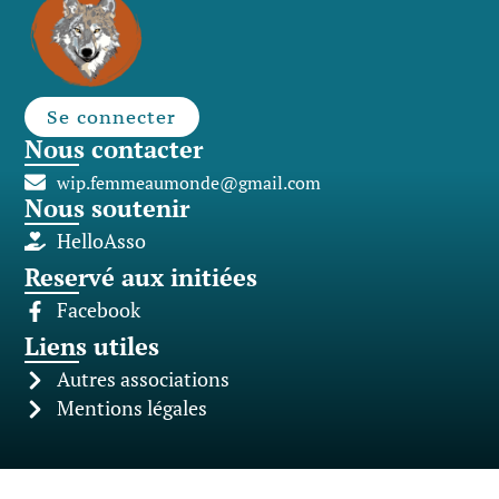
Se connecter
Nous contacter
wip.femmeaumonde@gmail.com
Nous soutenir
HelloAsso
Reservé aux initiées
Facebook
Liens utiles
Autres associations
Mentions légales