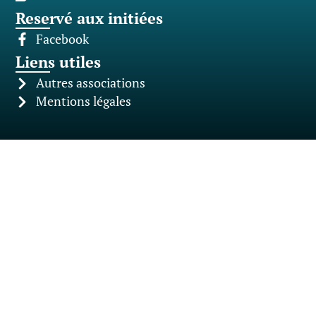
Reservé aux initiées
Facebook
Liens utiles
Autres associations
Mentions légales